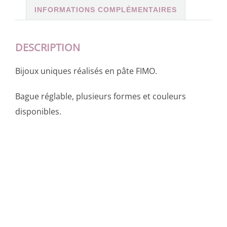
INFORMATIONS COMPLÉMENTAIRES
DESCRIPTION
Bijoux uniques réalisés en pâte FIMO.
Bague réglable, plusieurs formes et couleurs
disponibles.