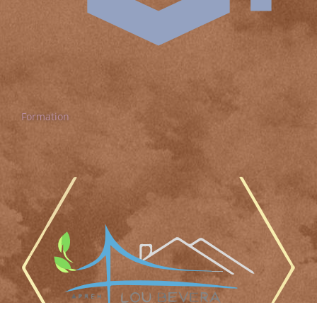
Formation