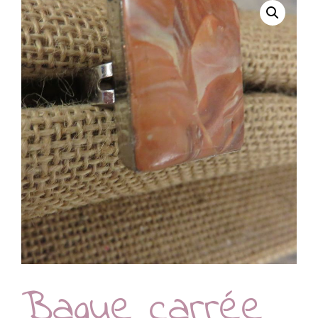
Bague carrée