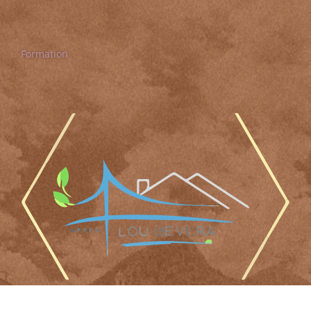
Formation