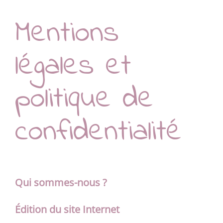
Mentions
légales et
politique de
confidentialité
Qui sommes-nous ?
Édition du site Internet