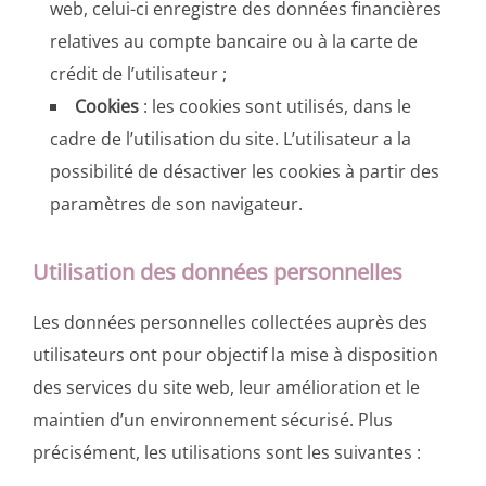
web, celui-ci enregistre des données financières
relatives au compte bancaire ou à la carte de
crédit de l’utilisateur ;
Cookies
: les cookies sont utilisés, dans le
cadre de l’utilisation du site. L’utilisateur a la
possibilité de désactiver les cookies à partir des
paramètres de son navigateur.
Utilisation des données personnelles
Les données personnelles collectées auprès des
utilisateurs ont pour objectif la mise à disposition
des services du site web, leur amélioration et le
maintien d’un environnement sécurisé. Plus
précisément, les utilisations sont les suivantes :