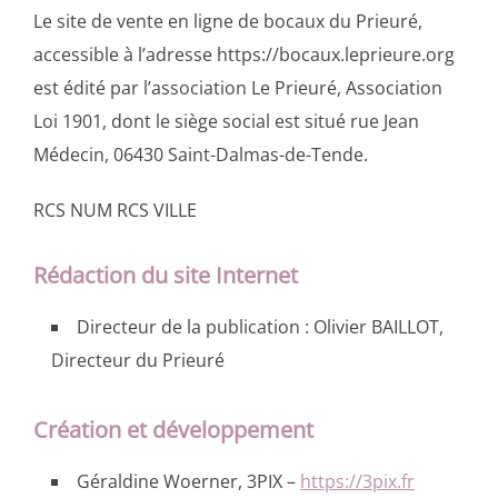
Le site de vente en ligne de bocaux du Prieuré,
accessible à l’adresse https://bocaux.leprieure.org
est édité par l’association Le Prieuré, Association
Loi 1901, dont le siège social est situé rue Jean
Médecin, 06430 Saint-Dalmas-de-Tende.
RCS NUM RCS VILLE
Rédaction du site Internet
Directeur de la publication : Olivier BAILLOT,
Directeur du Prieuré
Création et développement
Géraldine Woerner, 3PIX –
https://3pix.fr