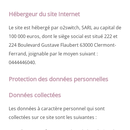
Hébergeur du site Internet
Le site est hébergé par o2switch, SARL au capital de
100 000 euros, dont le siège social est situé 222 et
224 Boulevard Gustave Flaubert 63000 Clermont-
Ferrand, joignable par le moyen suivant :
0444446040.
Protection des données personnelles
Données collectées
Les données à caractère personnel qui sont
collectées sur ce site sont les suivantes :