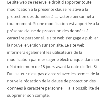
Le site web se réserve le droit d’apporter toute
modification à la présente clause relative à la
protection des données à caractère personnel à
tout moment. Si une modification est apportée à la
présente clause de protection des données à
caractère personnel, le site web s’engage à publier
la nouvelle version sur son site. Le site web
informera également les utilisateurs de la
modification par messagerie électronique, dans un
délai minimum de 15 jours avant la date d’effet. Si
l’utilisateur n’est pas d’accord avec les termes de la
nouvelle rédaction de la clause de protection des
données à caractère personnel, il a la possibilité de
supprimer son compte.