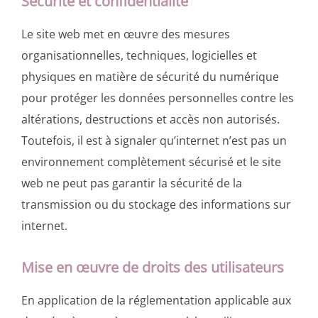
Sécurité et confidentialité
Le site web met en œuvre des mesures
organisationnelles, techniques, logicielles et
physiques en matière de sécurité du numérique
pour protéger les données personnelles contre les
altérations, destructions et accès non autorisés.
Toutefois, il est à signaler qu’internet n’est pas un
environnement complètement sécurisé et le site
web ne peut pas garantir la sécurité de la
transmission ou du stockage des informations sur
internet.
Mise en œuvre de droits des utilisateurs
En application de la réglementation applicable aux