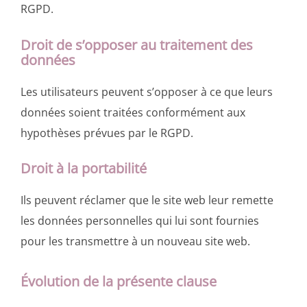
RGPD.
Droit de s’opposer au traitement des
données
Les utilisateurs peuvent s’opposer à ce que leurs
données soient traitées conformément aux
hypothèses prévues par le RGPD.
Droit à la portabilité
Ils peuvent réclamer que le site web leur remette
les données personnelles qui lui sont fournies
pour les transmettre à un nouveau site web.
Évolution de la présente clause