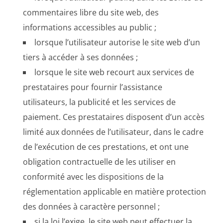
commentaires libre du site web, des
informations accessibles au public ;
lorsque l’utilisateur autorise le site web d’un
tiers à accéder à ses données ;
lorsque le site web recourt aux services de
prestataires pour fournir l’assistance
utilisateurs, la publicité et les services de
paiement. Ces prestataires disposent d’un accès
limité aux données de l’utilisateur, dans le cadre
de l’exécution de ces prestations, et ont une
obligation contractuelle de les utiliser en
conformité avec les dispositions de la
réglementation applicable en matière protection
des données à caractère personnel ;
si la loi l’exige, le site web peut effectuer la