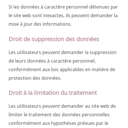
Si les données à caractère personnel détenues par
le site web sont inexactes, ils peuvent demander la
mise à jour des informations.
Droit de suppression des données
Les utilisateurs peuvent demander la suppression
de leurs données à caractère personnel,
conformément aux lois applicables en matière de
protection des données.
Droit à la limitation du traitement
Les utilisateurs peuvent demander au site web de
limiter le traitement des données personnelles
conformément aux hypothèses prévues par le