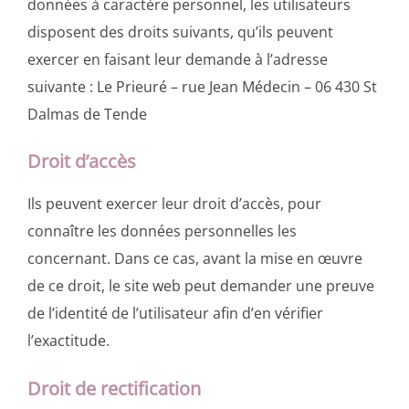
données à caractère personnel, les utilisateurs
disposent des droits suivants, qu’ils peuvent
exercer en faisant leur demande à l’adresse
suivante : Le Prieuré – rue Jean Médecin – 06 430 St
Dalmas de Tende
Droit d’accès
Ils peuvent exercer leur droit d’accès, pour
connaître les données personnelles les
concernant. Dans ce cas, avant la mise en œuvre
de ce droit, le site web peut demander une preuve
de l’identité de l’utilisateur afin d’en vérifier
l’exactitude.
Droit de rectification