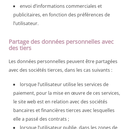
envoi d’informations commerciales et
publicitaires, en fonction des préférences de
l’utilisateur.
Partage des données personnelles avec
des tiers
Les données personnelles peuvent être partagées
avec des sociétés tierces, dans les cas suivants :
lorsque l’utilisateur utilise les services de
paiement, pour la mise en œuvre de ces services,
le site web est en relation avec des sociétés
bancaires et financières tierces avec lesquelles
elle a passé des contrats ;
lorsque l’utilisateur publie, dans les zones de