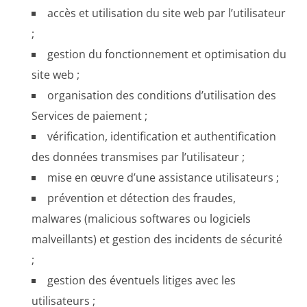
accès et utilisation du site web par l’utilisateur
;
gestion du fonctionnement et optimisation du
site web ;
organisation des conditions d’utilisation des
Services de paiement ;
vérification, identification et authentification
des données transmises par l’utilisateur ;
mise en œuvre d’une assistance utilisateurs ;
prévention et détection des fraudes,
malwares (malicious softwares ou logiciels
malveillants) et gestion des incidents de sécurité
;
gestion des éventuels litiges avec les
utilisateurs ;