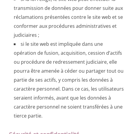
transmission de données pour donner suite aux
réclamations présentées contre le site web et se
conformer aux procédures administratives et
judiciaires ;
si le site web est impliquée dans une
opération de fusion, acquisition, cession d’actifs
ou procédure de redressement judiciaire, elle
pourra être amenée à céder ou partager tout ou
partie de ses actifs, y compris les données à
caractère personnel. Dans ce cas, les utilisateurs
seraient informés, avant que les données à
caractère personnel ne soient transférées à une
tierce partie.