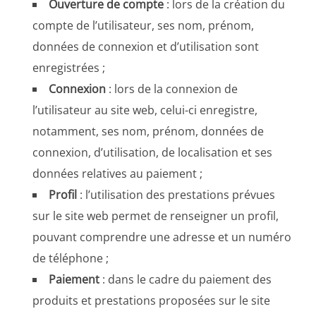
Ouverture de compte
: lors de la création du
compte de l’utilisateur, ses nom, prénom,
données de connexion et d’utilisation sont
enregistrées ;
Connexion
: lors de la connexion de
l’utilisateur au site web, celui-ci enregistre,
notamment, ses nom, prénom, données de
connexion, d’utilisation, de localisation et ses
données relatives au paiement ;
Profil
: l’utilisation des prestations prévues
sur le site web permet de renseigner un profil,
pouvant comprendre une adresse et un numéro
de téléphone ;
Paiement
: dans le cadre du paiement des
produits et prestations proposées sur le site