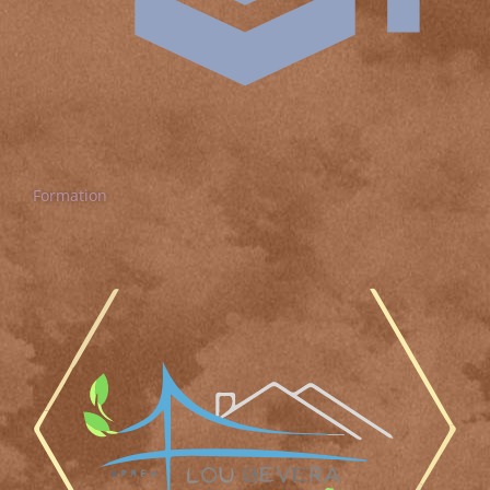
Formation