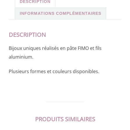
DESCRIPTION
INFORMATIONS COMPLÉMENTAIRES
DESCRIPTION
Bijoux uniques réalisés en pâte FIMO et fils
aluminium.
Plusieurs formes et couleurs disponibles.
PRODUITS SIMILAIRES