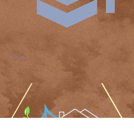
Formation