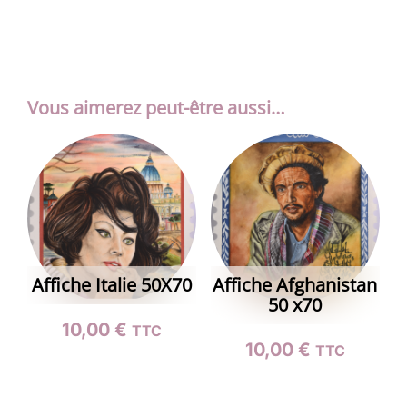
Vous aimerez peut-être aussi…
Affiche Italie 50X70
Affiche Afghanistan
50 x70
10,00
€
TTC
10,00
€
TTC