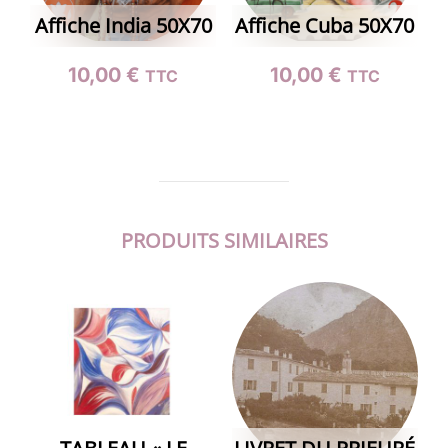
Affiche India 50X70
Affiche Cuba 50X70
10,00
€
10,00
€
TTC
TTC
PRODUITS SIMILAIRES