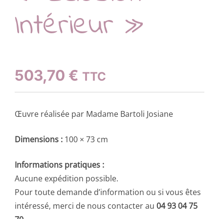
Intérieur »
503,70
€
TTC
Œuvre réalisée par Madame Bartoli Josiane
Dimensions :
100 × 73 cm
Informations pratiques :
Aucune expédition possible.
Pour toute demande d’information ou si vous êtes
intéressé, merci de nous contacter au
04 93 04 75