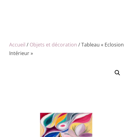
Accueil
/
Objets et décoration
/ Tableau « Eclosion
Intérieur »