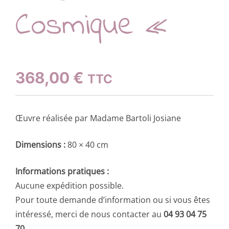
Cosmique «
368,00
€
TTC
Œuvre réalisée par Madame Bartoli Josiane
Dimensions :
80 × 40 cm
Informations pratiques :
Aucune expédition possible.
Pour toute demande d’information ou si vous êtes
intéressé, merci de nous contacter au
04 93 04 75
70