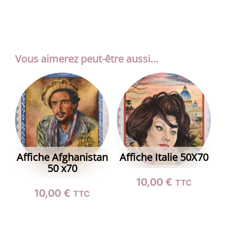
Vous aimerez peut-être aussi…
Affiche Afghanistan
Affiche Italie 50X70
50 x70
10,00
€
TTC
10,00
€
TTC