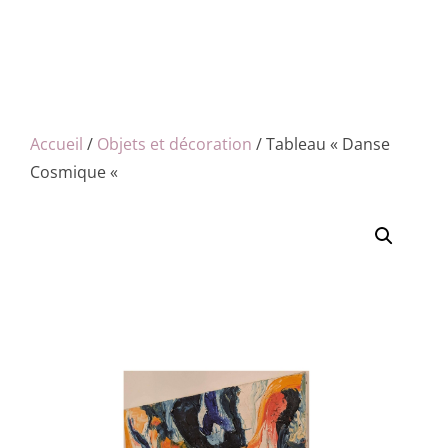
Accueil
/
Objets et décoration
/ Tableau « Danse
Cosmique «