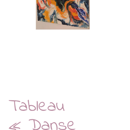
Tableau
« Danse