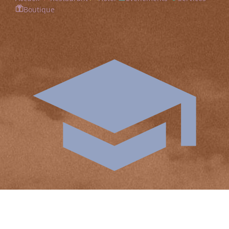
Boutique
Formation