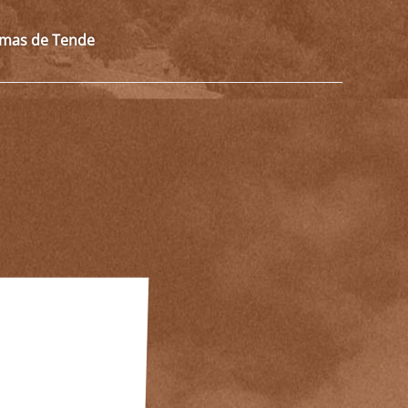
almas de Tende