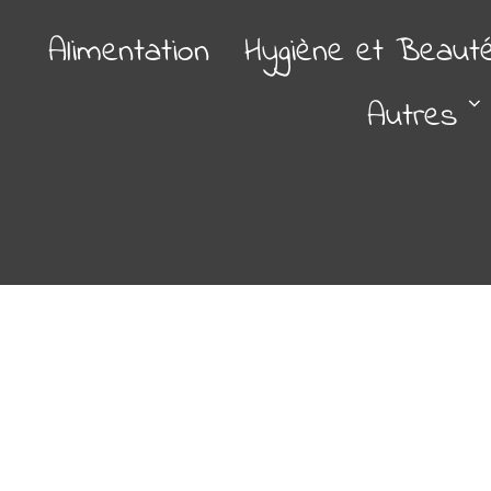
Alimentation
Hygiène et Beaut
Autres