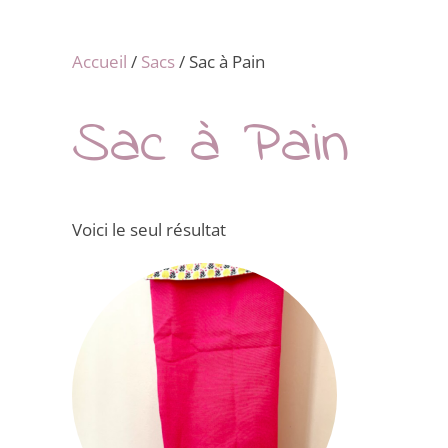
Accueil
/
Sacs
/ Sac à Pain
Sac à Pain
Voici le seul résultat