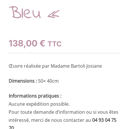
Bleu «
138,00
€
TTC
Œuvre réalisée par Madame Bartoli Josiane
Dimensions :
50× 40cm
Informations pratiques :
Aucune expédition possible.
Pour toute demande d’information ou si vous êtes
intéressé, merci de nous contacter au
04 93 04 75
70