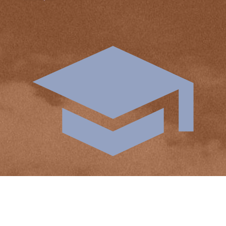
Formation