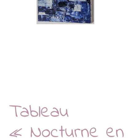
Tableau
« Nocturne en