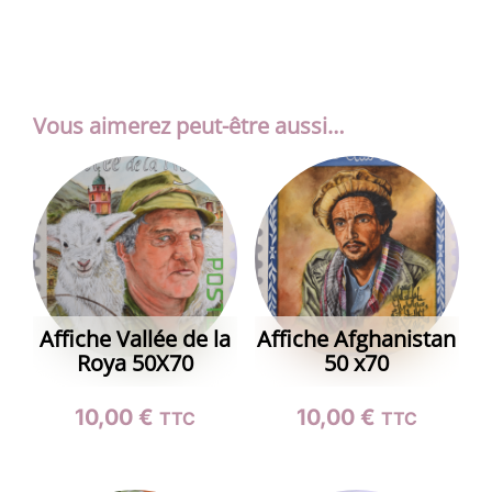
Vous aimerez peut-être aussi…
Affiche Vallée de la
Affiche Afghanistan
Roya 50X70
50 x70
10,00
€
10,00
€
TTC
TTC