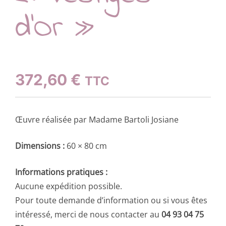
d’Or »
372,60
€
TTC
Œuvre réalisée par Madame Bartoli Josiane
Dimensions :
60 × 80 cm
Informations pratiques :
Aucune expédition possible.
Pour toute demande d’information ou si vous êtes
intéressé, merci de nous contacter au
04 93 04 75