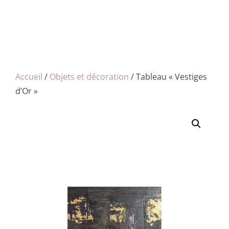
Accueil
/
Objets et décoration
/ Tableau « Vestiges
d’Or »