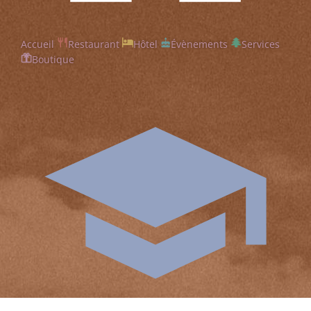
Accueil
Restaurant
Hôtel
Évènements
Services
Boutique