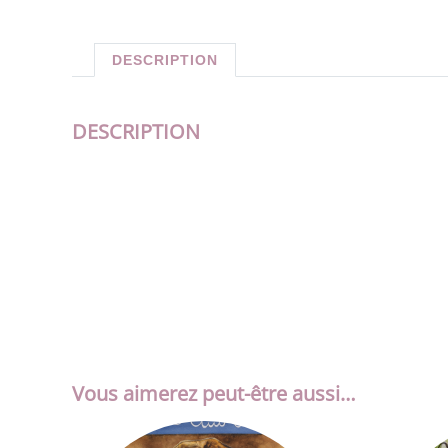
DESCRIPTION
DESCRIPTION
Vous aimerez peut-être aussi…