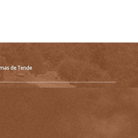
almas de Tende