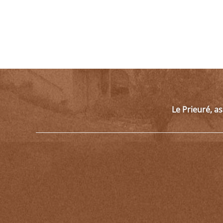
Le Prieuré, a