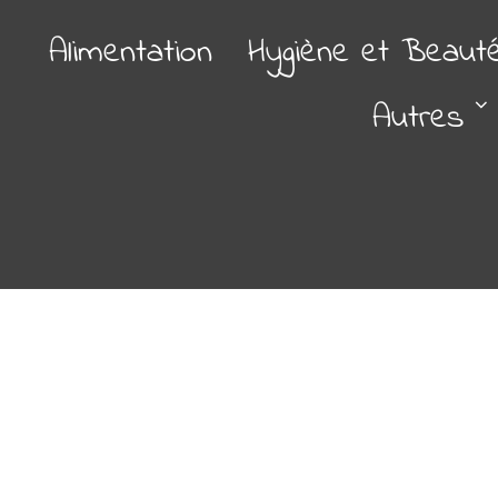
Alimentation
Hygiène et Beaut
Autres