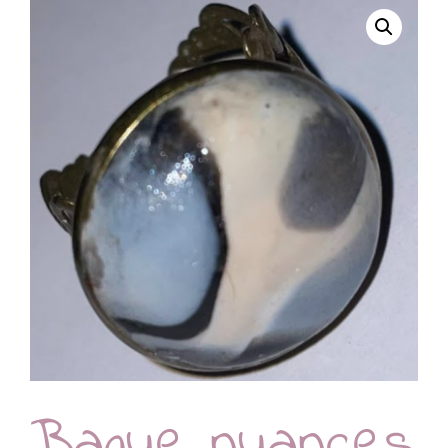
Bague nuances