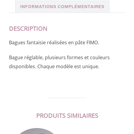
INFORMATIONS COMPLÉMENTAIRES
DESCRIPTION
Bagues fantaisie réalisées en pâte FIMO.
Bague réglable, plusieurs formes et couleurs
disponibles. Chaque modèle est unique.
PRODUITS SIMILAIRES