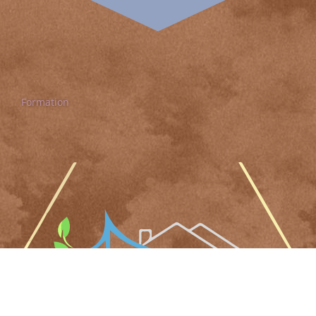
Formation