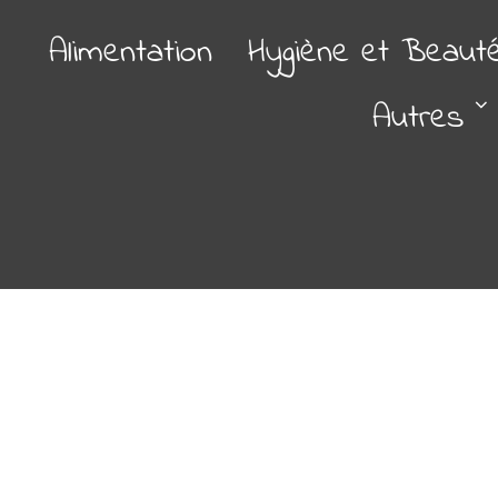
Alimentation
Hygiène et Beaut
Autres