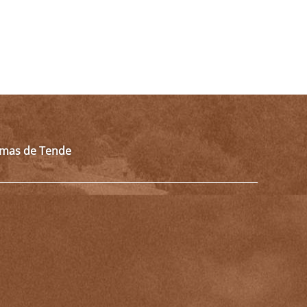
almas de Tende