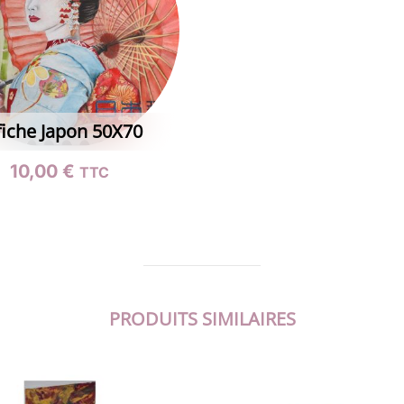
fiche Japon 50X70
10,00
€
TTC
PRODUITS SIMILAIRES