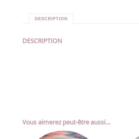
DESCRIPTION
DESCRIPTION
Vous aimerez peut-être aussi…