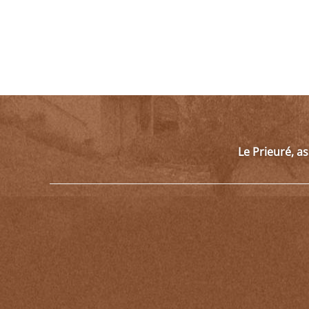
Le Prieuré, a