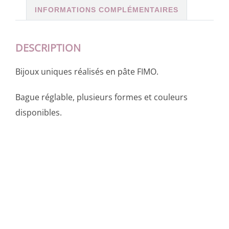
INFORMATIONS COMPLÉMENTAIRES
DESCRIPTION
Bijoux uniques réalisés en pâte FIMO.
Bague réglable, plusieurs formes et couleurs
disponibles.