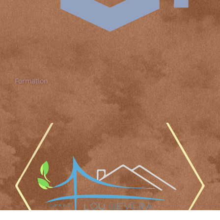
Formation