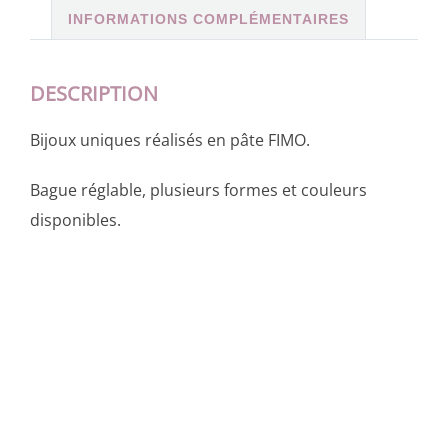
INFORMATIONS COMPLÉMENTAIRES
DESCRIPTION
Bijoux uniques réalisés en pâte FIMO.
Bague réglable, plusieurs formes et couleurs
disponibles.