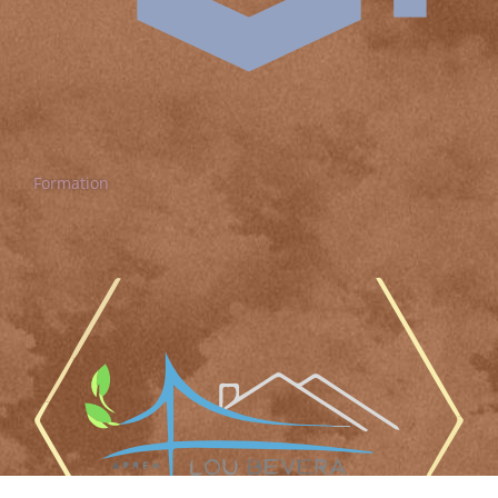
Formation