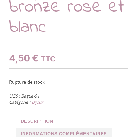
bronze rose et
blanc
4,50
€
TTC
Rupture de stock
UGS :
Bague-01
Catégorie :
Bijoux
DESCRIPTION
INFORMATIONS COMPLÉMENTAIRES