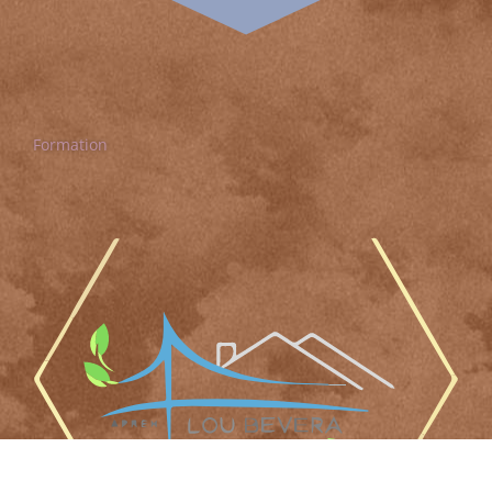
Formation