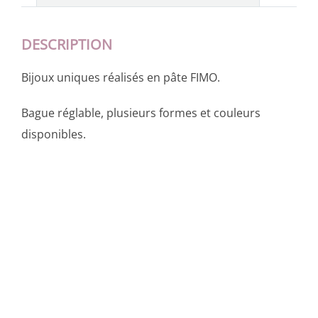
DESCRIPTION
Bijoux uniques réalisés en pâte FIMO.
Bague réglable, plusieurs formes et couleurs
disponibles.