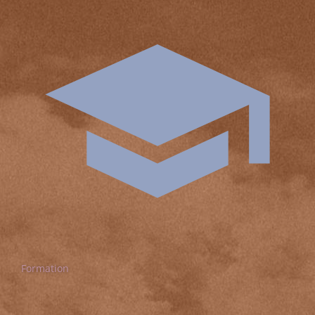
Formation