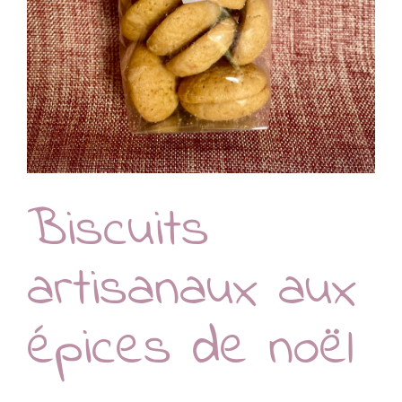
Biscuits
artisanaux aux
épices de noël