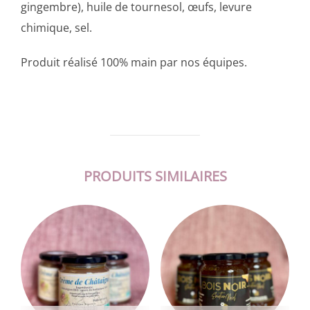
gingembre), huile de tournesol, œufs, levure
chimique, sel.
Produit réalisé 100% main par nos équipes.
PRODUITS SIMILAIRES