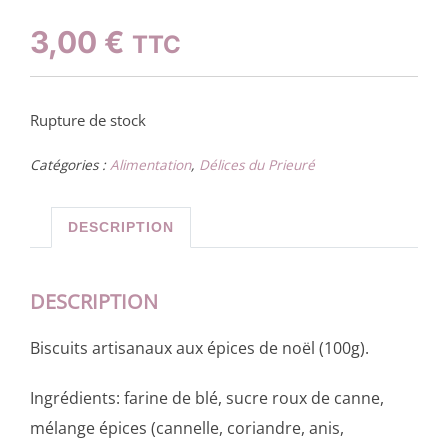
3,00
€
TTC
Rupture de stock
Catégories :
Alimentation
,
Délices du Prieuré
DESCRIPTION
DESCRIPTION
Biscuits artisanaux aux épices de noël (100g).
Ingrédients: farine de blé, sucre roux de canne,
mélange épices (cannelle, coriandre, anis,