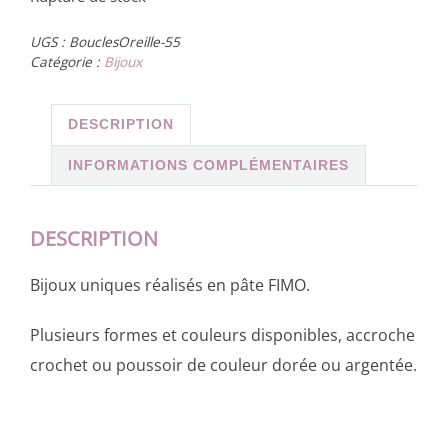
UGS :
BouclesOreille-55
Catégorie :
Bijoux
DESCRIPTION
INFORMATIONS COMPLÉMENTAIRES
DESCRIPTION
Bijoux uniques réalisés en pâte FIMO.
Plusieurs formes et couleurs disponibles, accroche
crochet ou poussoir de couleur dorée ou argentée.