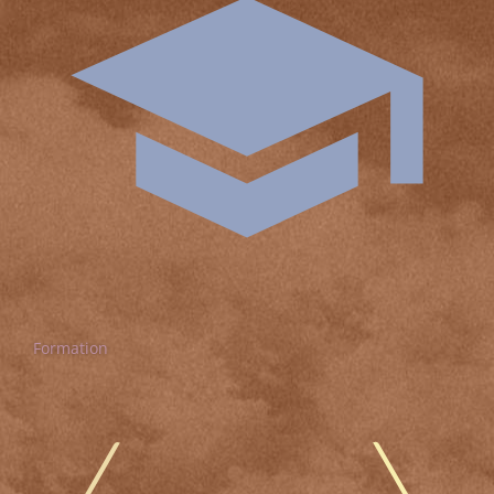
Formation