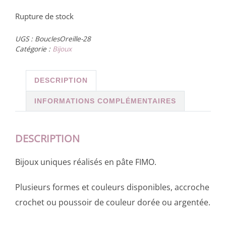
Rupture de stock
UGS :
BouclesOreille-28
Catégorie :
Bijoux
DESCRIPTION
INFORMATIONS COMPLÉMENTAIRES
DESCRIPTION
Bijoux uniques réalisés en pâte FIMO.
Plusieurs formes et couleurs disponibles, accroche
crochet ou poussoir de couleur dorée ou argentée.