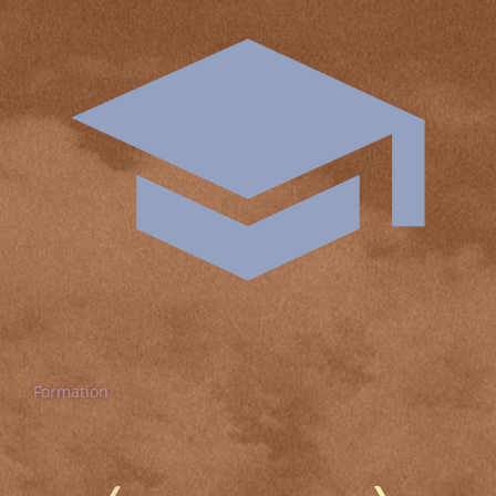
Formation