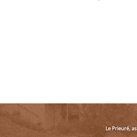
Le Prieuré, a