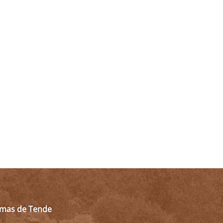
almas de Tende