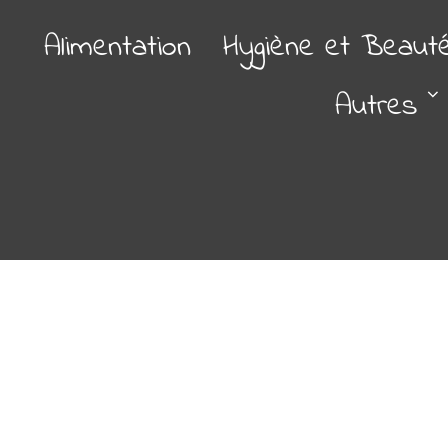
Alimentation
Hygiène et Beaut
Autres