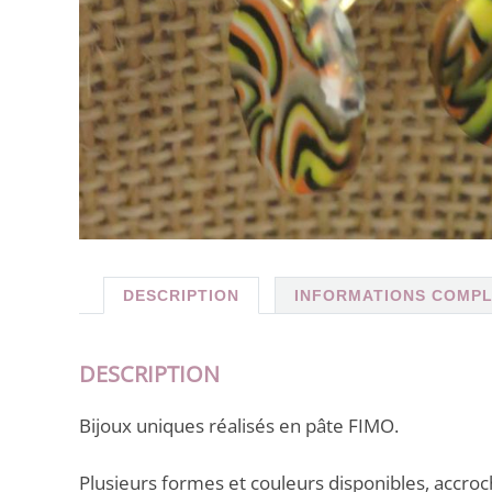
DESCRIPTION
INFORMATIONS COMP
DESCRIPTION
Bijoux uniques réalisés en pâte FIMO.
Plusieurs formes et couleurs disponibles, accro