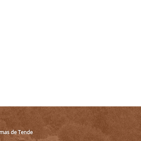
almas de Tende