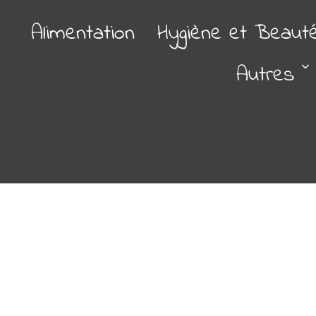
Alimentation
Hygiène et Beaut
Autres