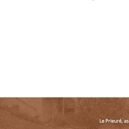
Le Prieuré, a