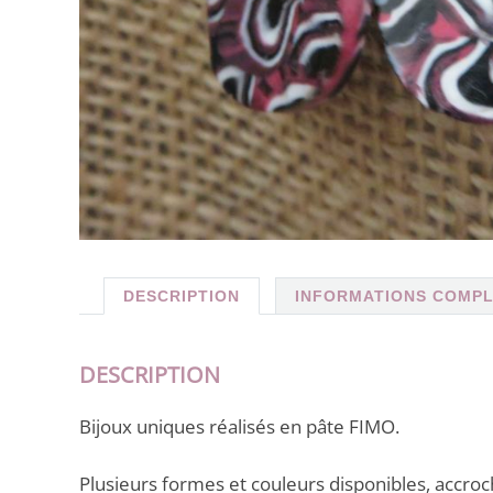
DESCRIPTION
INFORMATIONS COMP
DESCRIPTION
Bijoux uniques réalisés en pâte FIMO.
Plusieurs formes et couleurs disponibles, accro