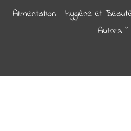
Alimentation
Hygiène et Beaut
Autres