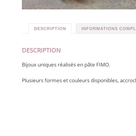
DESCRIPTION
INFORMATIONS COMP
DESCRIPTION
Bijoux uniques réalisés en pâte FIMO.
Plusieurs formes et couleurs disponibles, accro