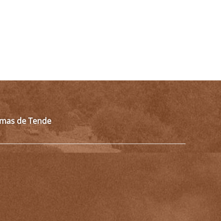
almas de Tende