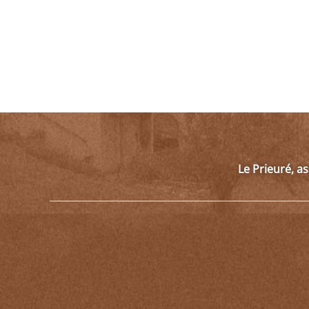
Le Prieuré, a