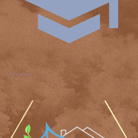
Formation