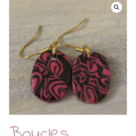
Boucles