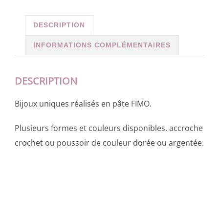
DESCRIPTION
INFORMATIONS COMPLÉMENTAIRES
DESCRIPTION
Bijoux uniques réalisés en pâte FIMO.
Plusieurs formes et couleurs disponibles, accroche
crochet ou poussoir de couleur dorée ou argentée.