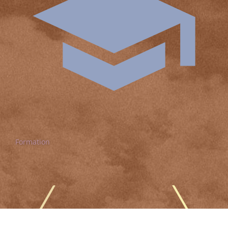
Formation