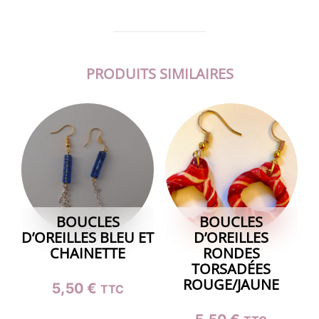
PRODUITS SIMILAIRES
BOUCLES
BOUCLES
D’OREILLES BLEU ET
D’OREILLES
CHAINETTE
RONDES
TORSADÉES
ROUGE/JAUNE
5,50
€
TTC