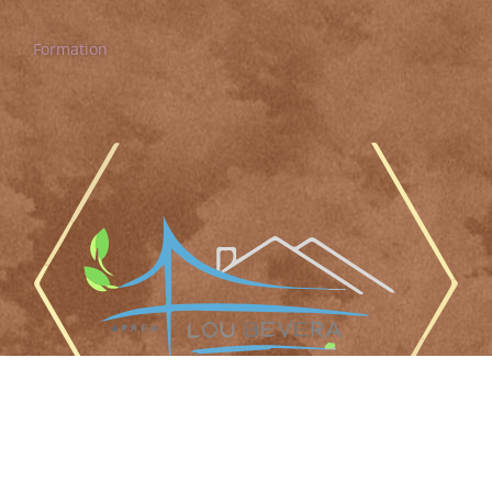
Formation