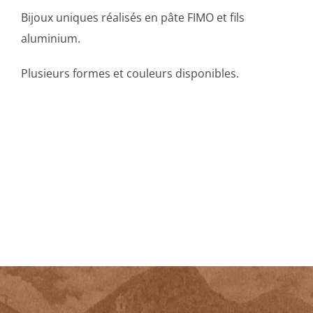
Bijoux uniques réalisés en pâte FIMO et fils
aluminium.
Plusieurs formes et couleurs disponibles.