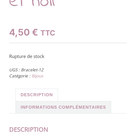
et noir
4,50
€
TTC
Rupture de stock
UGS :
Bracelet-12
Catégorie :
Bijoux
DESCRIPTION
INFORMATIONS COMPLÉMENTAIRES
DESCRIPTION