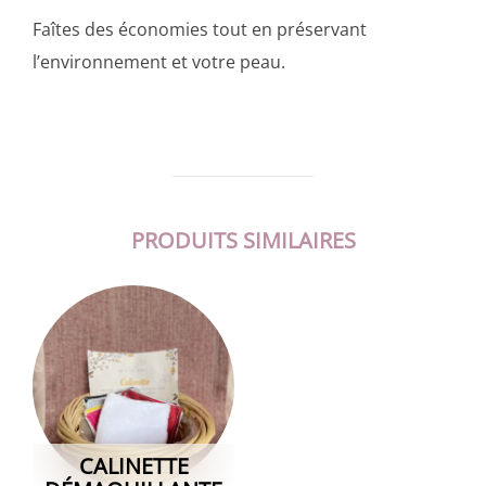
Faîtes des économies tout en préservant
l’environnement et votre peau.
PRODUITS SIMILAIRES
CALINETTE