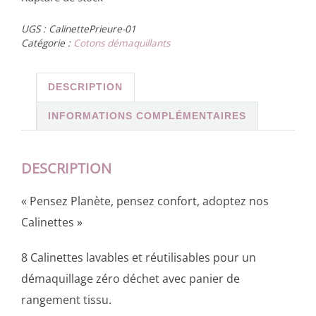
UGS :
CalinettePrieure-01
Catégorie :
Cotons démaquillants
DESCRIPTION
INFORMATIONS COMPLÉMENTAIRES
DESCRIPTION
« Pensez Planète, pensez confort, adoptez nos
Calinettes »
8 Calinettes lavables et réutilisables pour un
démaquillage zéro déchet avec panier de
rangement tissu.