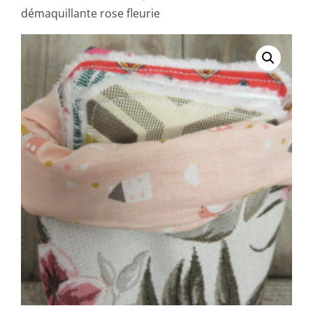
démaquillante rose fleurie