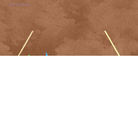
Formation
Résidence