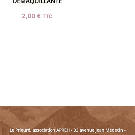
DÉMAQUILLANTE
2,00
€
TTC
Le Prieuré, association APREH - 33 avenue Jean Médecin -