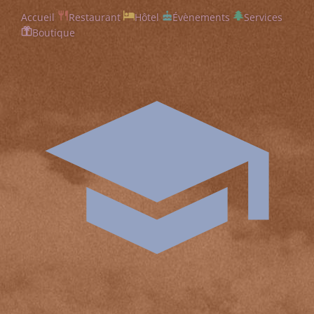
Accueil
Restaurant
Hôtel
Évènements
Services
Boutique