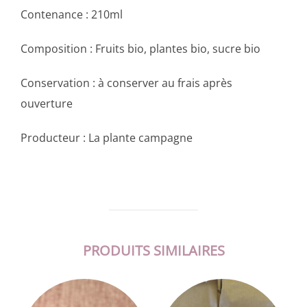
Contenance : 210ml
Composition : Fruits bio, plantes bio, sucre bio
Conservation : à conserver au frais après
ouverture
Producteur : La plante campagne
PRODUITS SIMILAIRES