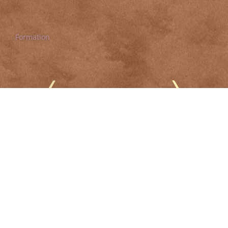
Formation