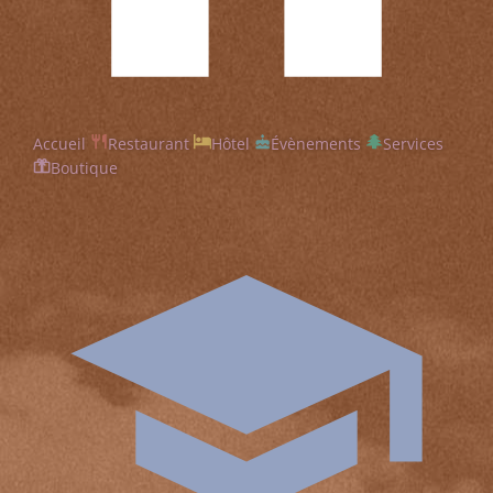
Accueil
Restaurant
Hôtel
Évènements
Services
Boutique