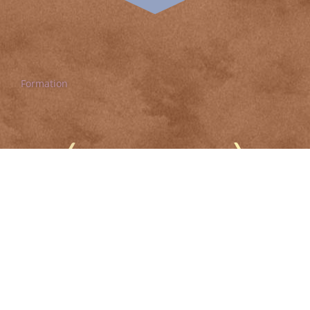
Formation