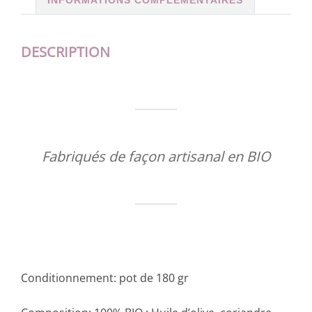
INFORMATIONS COMPLÉMENTAIRES
DESCRIPTION
Fabriqués de façon artisanal en BIO
Conditionnement: pot de 180 gr