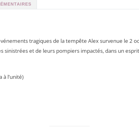
LÉMENTAIRES
nements tragiques de la tempête Alex survenue le 2 oc
s sinistrées et de leurs pompiers impactés, dans un esprit
 à l’unité)