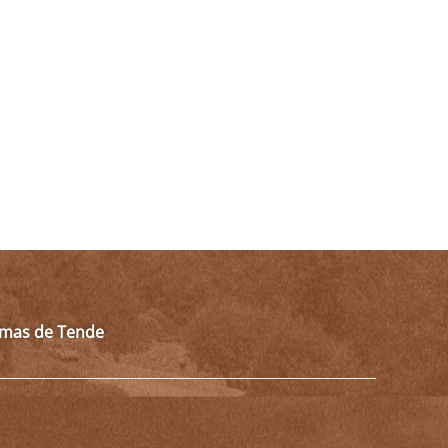
almas de Tende