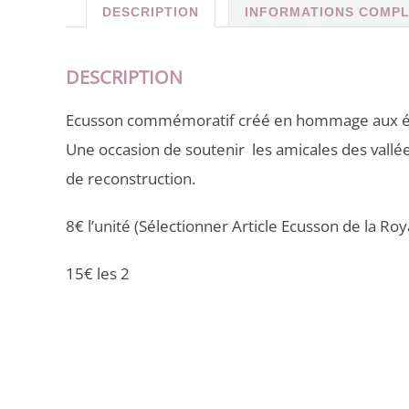
DESCRIPTION
INFORMATIONS COMP
DESCRIPTION
Ecusson commémoratif créé en hommage aux évé
Une occasion de soutenir les amicales des vallée
de reconstruction.
8€ l’unité (Sélectionner Article Ecusson de la Roya
15€ les 2