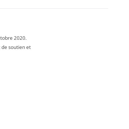
tobre 2020.
 de soutien et