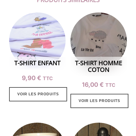
T-SHIRT ENFANT
T-SHIRT HOMME
COTON
9,90
€
TTC
16,00
€
TTC
VOIR LES PRODUITS
VOIR LES PRODUITS