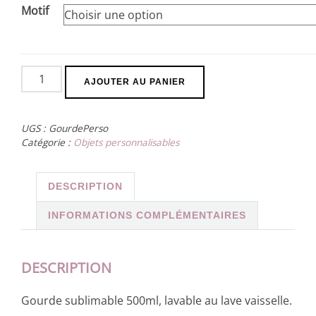
Motif
quantité
AJOUTER AU PANIER
de
Gourde
UGS :
GourdePerso
Catégorie :
Objets personnalisables
DESCRIPTION
INFORMATIONS COMPLÉMENTAIRES
DESCRIPTION
Gourde sublimable 500ml, lavable au lave vaisselle.