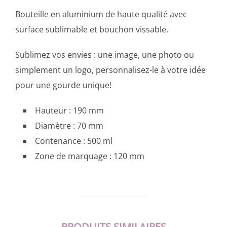
Bouteille en aluminium de haute qualité avec
surface sublimable et bouchon vissable.
Sublimez vos envies : une image, une photo ou
simplement un logo, personnalisez-le à votre idée
pour une gourde unique!
Hauteur : 190 mm
Diamètre : 70 mm
Contenance : 500 ml
Zone de marquage : 120 mm
PRODUITS SIMILAIRES