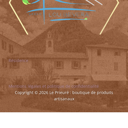
Résidence
Mentions légales et politique de confidentialité
Copyright © 2026 Le Prieuré : boutique de produits
artisanaux