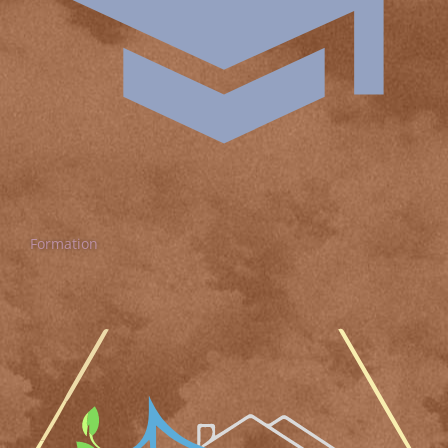
Formation