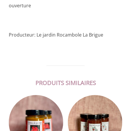
ouverture
Producteur: Le jardin Rocambole La Brigue
PRODUITS SIMILAIRES