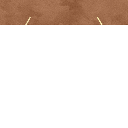
Résidence