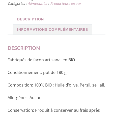
Catégories :
Alimentation
,
Producteurs locaux
DESCRIPTION
INFORMATIONS COMPLÉMENTAIRES
DESCRIPTION
Fabriqués de façon artisanal en BIO
Conditionnement: pot de 180 gr
Composition: 100% BIO : Huile d’olive, Persil, sel, ail.
Allergènes: Aucun
Conservation: Produit à conserver au frais après