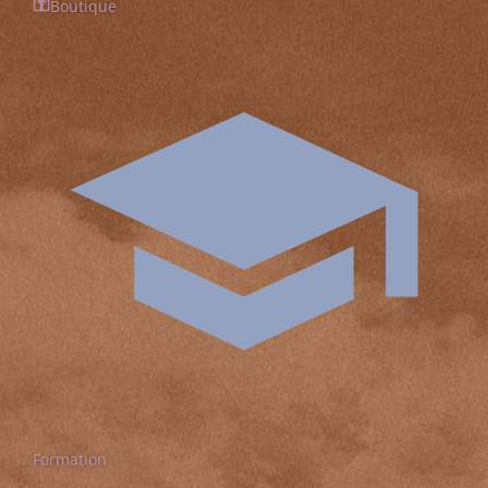
Boutique
Formation