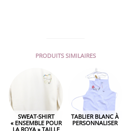
PRODUITS SIMILAIRES
SWEAT-SHIRT
TABLIER BLANC À
« ENSEMBLE POUR
PERSONNALISER
LA ROYA » TAILLE