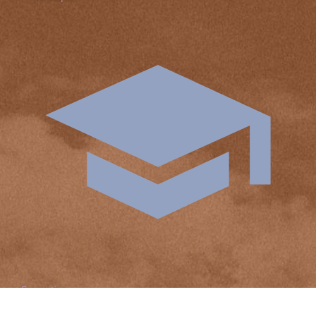
Formation