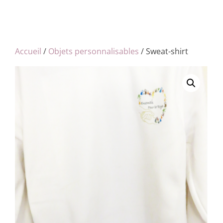
Accueil
/
Objets personnalisables
/ Sweat-shirt