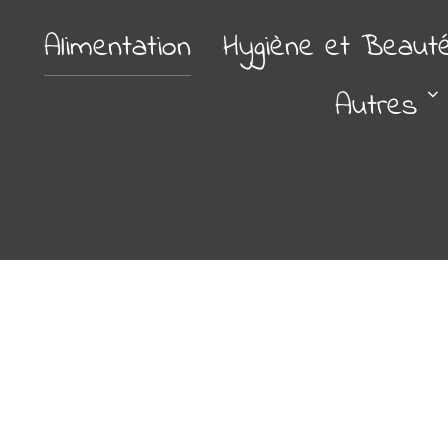
Alimentation
Hygiène et Beaut
Autres