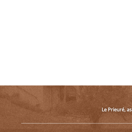
Le Prieuré, a