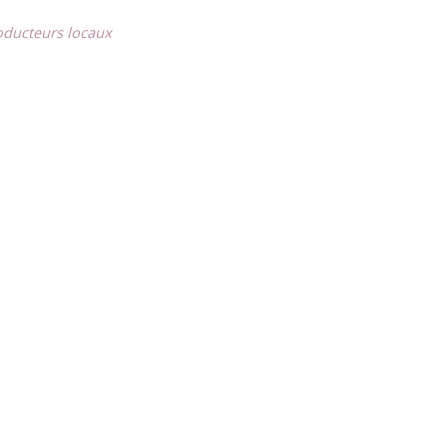
oducteurs locaux