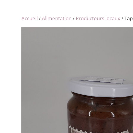
Accueil
/
Alimentation
/
Producteurs locaux
/ Tap