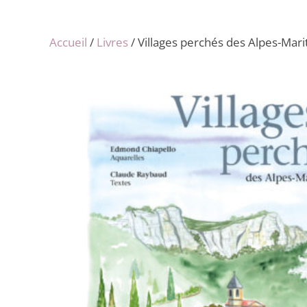
Accueil
/
Livres
/ Villages perchés des Alpes-Mar