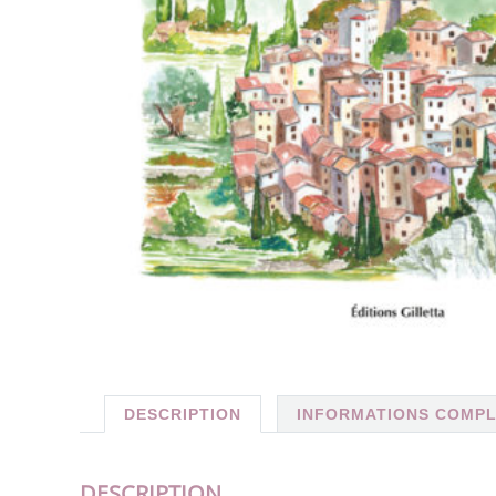
DESCRIPTION
INFORMATIONS COMP
DESCRIPTION