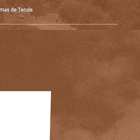
almas de Tende