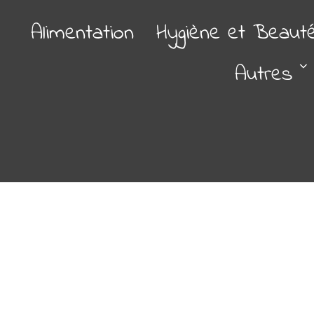
Alimentation
Hygiène et Beaut
Autres