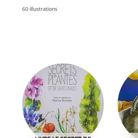
60 illustrations