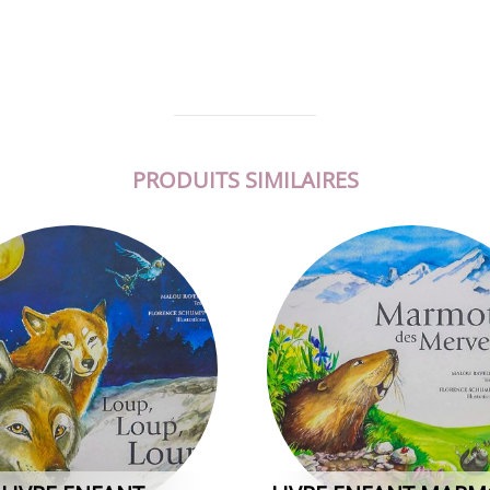
PRODUITS SIMILAIRES