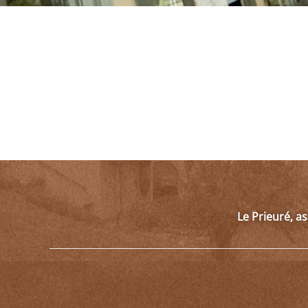
Le Prieuré, a