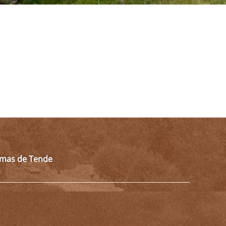
almas de Tende