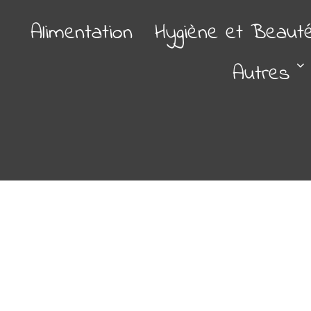
Alimentation
Hygiène et Beaut
Autres