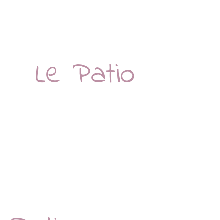
Le Patio