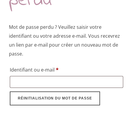
perdu
Mot de passe perdu ? Veuillez saisir votre
identifiant ou votre adresse e-mail. Vous recevrez
un lien par e-mail pour créer un nouveau mot de
passe.
Obligatoire
Identifiant ou e-mail
*
RÉINITIALISATION DU MOT DE PASSE