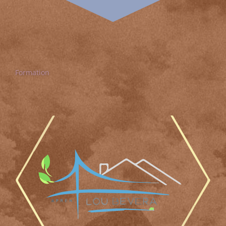
Formation