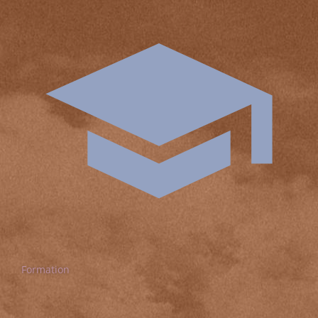
Formation