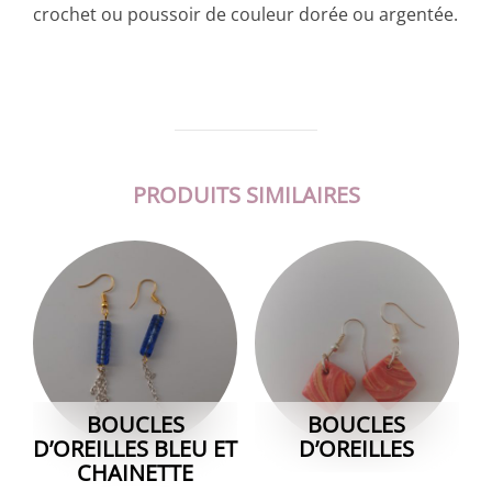
crochet ou poussoir de couleur dorée ou argentée.
PRODUITS SIMILAIRES
BOUCLES
BOUCLES
D’OREILLES BLEU ET
D’OREILLES
CHAINETTE