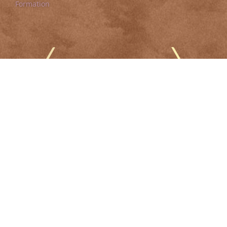
Formation
Résidence