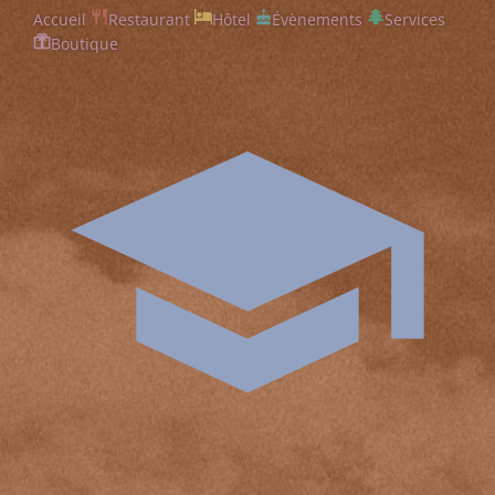
Accueil
Restaurant
Hôtel
Évènements
Services
Boutique