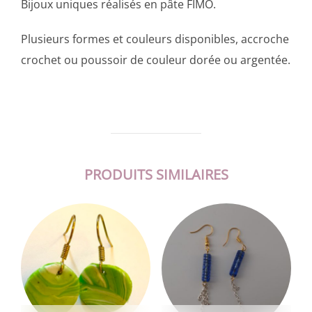
Bijoux uniques réalisés en pâte FIMO.
Plusieurs formes et couleurs disponibles, accroche
crochet ou poussoir de couleur dorée ou argentée.
PRODUITS SIMILAIRES