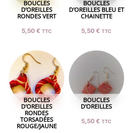
BOUCLES
BOUCLES
D’OREILLES
D’OREILLES BLEU ET
RONDES VERT
CHAINETTE
5,50
€
5,50
€
TTC
TTC
BOUCLES
BOUCLES
D’OREILLES
D’OREILLES
RONDES
TORSADÉES
5,50
€
TTC
ROUGE/JAUNE