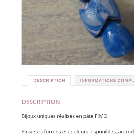
DESCRIPTION
INFORMATIONS COMP
DESCRIPTION
Bijoux uniques réalisés en pâte FIMO.
Plusieurs formes et couleurs disponibles, accro