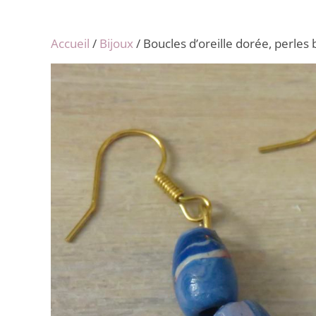
Accueil
/
Bijoux
/ Boucles d’oreille dorée, perles 