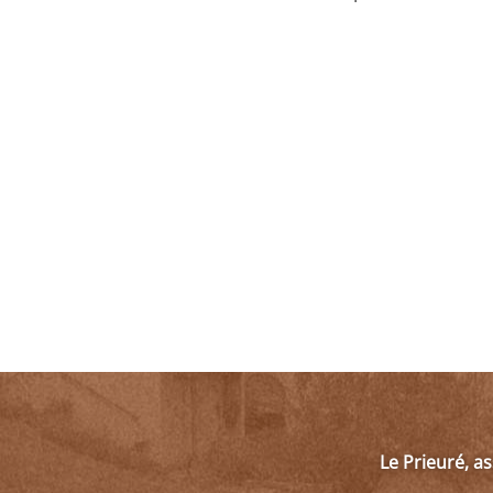
Le Prieuré, a