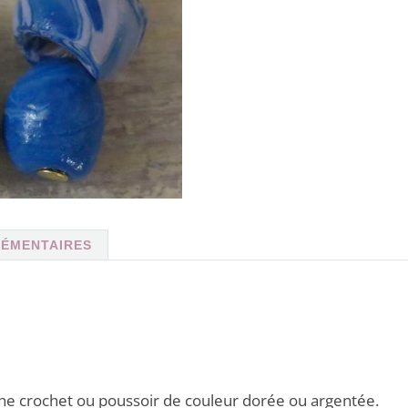
LÉMENTAIRES
che crochet ou poussoir de couleur dorée ou argentée.