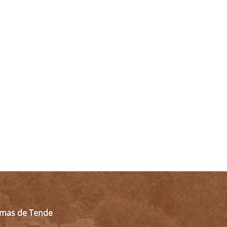
almas de Tende