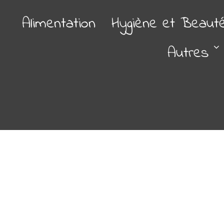
Alimentation
Hygiène et Beaut
Autres