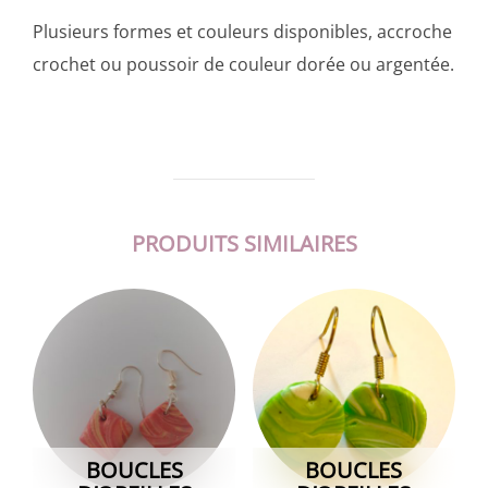
Plusieurs formes et couleurs disponibles, accroche
crochet ou poussoir de couleur dorée ou argentée.
PRODUITS SIMILAIRES
BOUCLES
BOUCLES