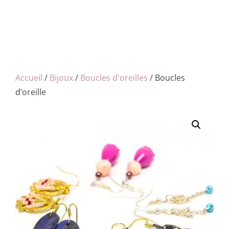
Accueil
/
Bijoux
/
Boucles d'oreilles
/ Boucles
d’oreille