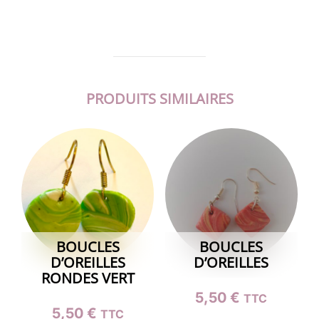
PRODUITS SIMILAIRES
BOUCLES
BOUCLES
D’OREILLES
D’OREILLES
RONDES VERT
5,50
€
TTC
5,50
€
TTC