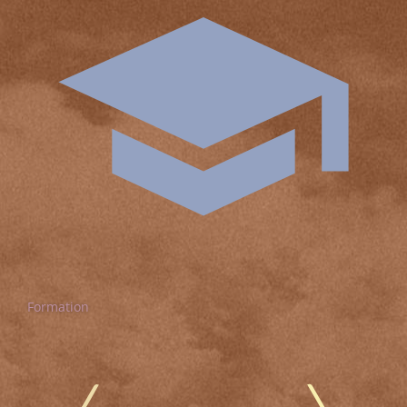
Formation