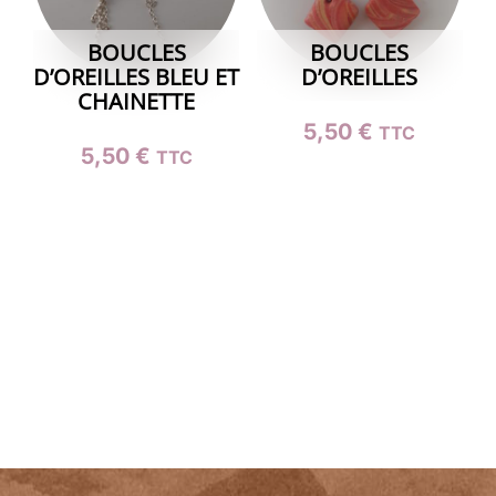
BOUCLES
BOUCLES
D’OREILLES BLEU ET
D’OREILLES
CHAINETTE
5,50
€
TTC
5,50
€
TTC