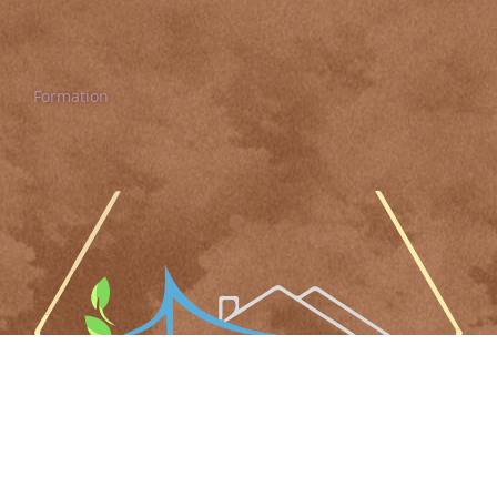
Formation