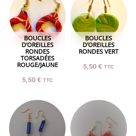
BOUCLES
BOUCLES
D’OREILLES
D’OREILLES
RONDES
RONDES VERT
TORSADÉES
ROUGE/JAUNE
5,50
€
TTC
5,50
€
TTC