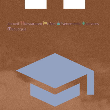
Accueil
Restaurant
Hôtel
Évènements
Services
Boutique