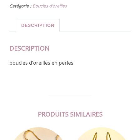
Catégorie :
Boucles d'oreilles
DESCRIPTION
DESCRIPTION
boucles d’oreilles en perles
PRODUITS SIMILAIRES