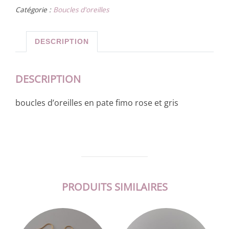
Catégorie :
Boucles d'oreilles
DESCRIPTION
DESCRIPTION
boucles d’oreilles en pate fimo rose et gris
PRODUITS SIMILAIRES