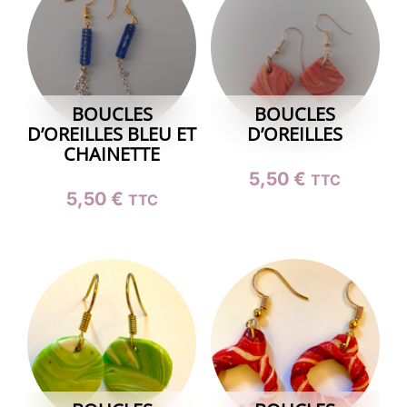
BOUCLES
BOUCLES
D’OREILLES BLEU ET
D’OREILLES
CHAINETTE
5,50
€
TTC
5,50
€
TTC