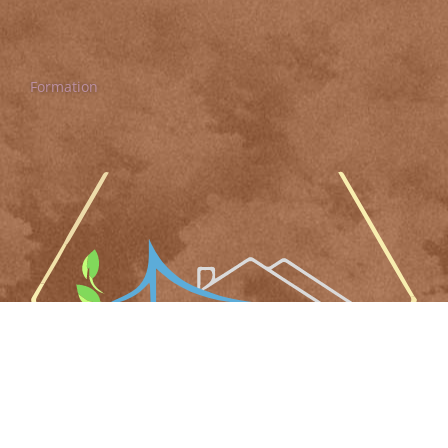
Formation