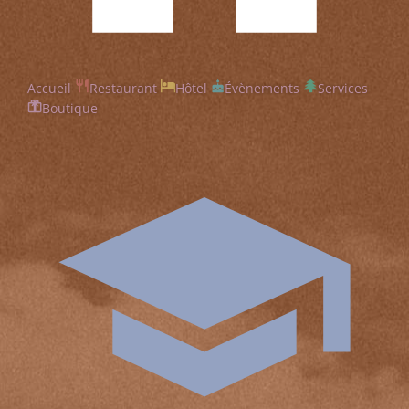
Accueil
Restaurant
Hôtel
Évènements
Services
Boutique