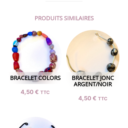
PRODUITS SIMILAIRES
BRACELET COLORS
BRACELET JONC
ARGENT/NOIR
4,50
€
TTC
4,50
€
TTC