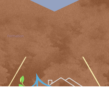
Formation