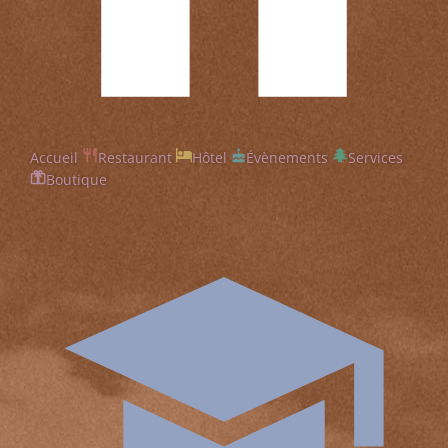
Accueil
Restaurant
Hôtel
Évènements
Services
Boutique