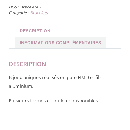
UGS :
Bracelet-01
Catégorie :
Bracelets
DESCRIPTION
INFORMATIONS COMPLÉMENTAIRES
DESCRIPTION
Bijoux uniques réalisés en pâte FIMO et fils
aluminium.
Plusieurs formes et couleurs disponibles.