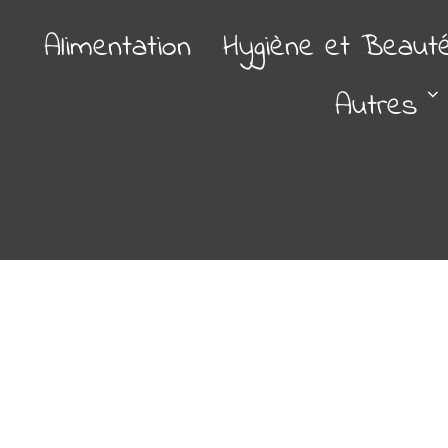
Alimentation
Hygiène et Beaut
Autres