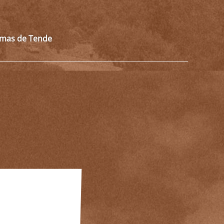
almas de Tende