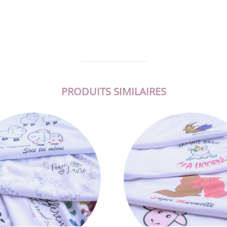
PRODUITS SIMILAIRES