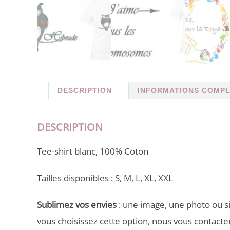
DESCRIPTION
INFORMATIONS COMP
DESCRIPTION
Tee-shirt blanc, 100% Coton
Tailles disponibles : S, M, L, XL, XXL
Sublimez vos envies
: une image, une photo ou si
vous choisissez cette option, nous vous contact