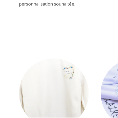
personnalisation souhaitée.