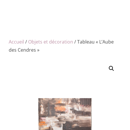
Accueil
/
Objets et décoration
/ Tableau « L’Aube
des Cendres »