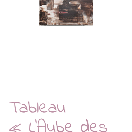
Tableau
« L’Aube des