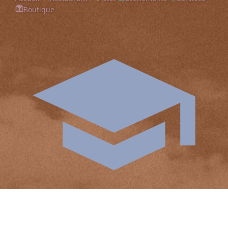
Boutique
Formation