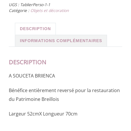
UGS :
TablierPerso-1-1
Catégorie :
Objets et décoration
DESCRIPTION
INFORMATIONS COMPLÉMENTAIRES
DESCRIPTION
A SOUCETA BRIIENCA
Bénéfice entièrement reversé pour la restauration
du Patrimoine Breillois
Largeur 52cmX Longueur 70cm