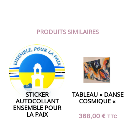
PRODUITS SIMILAIRES
STICKER
TABLEAU « DANSE
AUTOCOLLANT
COSMIQUE «
ENSEMBLE POUR
LA PAIX
368,00
€
TTC