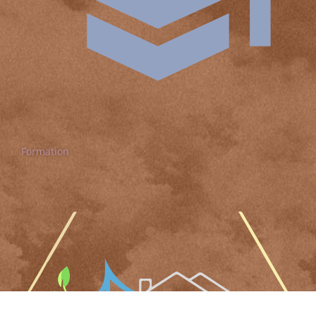
Formation